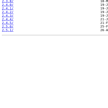
2.3.8/
2.4.0/
2.4.1/
2.4.2/
2.4.3/
2.4.4/
2.4.5/
2.5.0/
2.5.1/