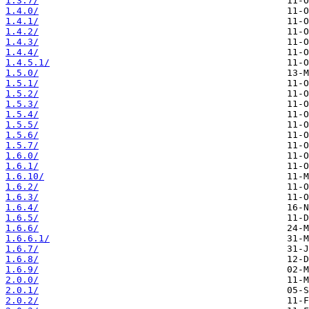
1.3.7/
1.4.0/
1.4.1/
1.4.2/
1.4.3/
1.4.4/
1.4.5.1/
1.5.0/
1.5.1/
1.5.2/
1.5.3/
1.5.4/
1.5.5/
1.5.6/
1.5.7/
1.6.0/
1.6.1/
1.6.10/
1.6.2/
1.6.3/
1.6.4/
1.6.5/
1.6.6/
1.6.6.1/
1.6.7/
1.6.8/
1.6.9/
2.0.0/
2.0.1/
2.0.2/