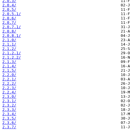
2.0.3/
2.0.4/
2.0.5/
2.0.5.1/
2.0.6/
2.0.7/
2.0.7.1/
2.0.8/
2.0.8.1/
2.1.0/
2.1.1/
2.1.2/
2.1.2.1/
2.1.2.2/
2.1.3/
2.1.4/
2.1.5/
2.2.0/
2.2.1/
2.2.2/
2.2.3/
2.2.4/
2.3.0/
2.3.1/
2.3.2/
2.3.3/
2.3.4/
2.3.5/
2.3.6/
2.3.7/